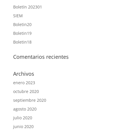
Boletín 202301
SIEM
Boletin20
Boletin19
Boletin18
Comentarios recientes
Archivos
enero 2023
octubre 2020
septiembre 2020
agosto 2020
julio 2020
junio 2020