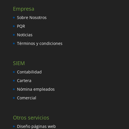
Empresa
Sobre Nosotros
PQR
Noticias
Términos y condiciones
SIEM
Contabilidad
Cartera
Nómina empleados
Comercial
Otros servicios
Diseño páginas web