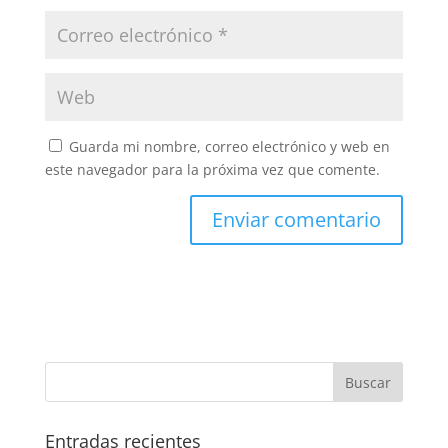
Guarda mi nombre, correo electrónico y web en
este navegador para la próxima vez que comente.
Entradas recientes