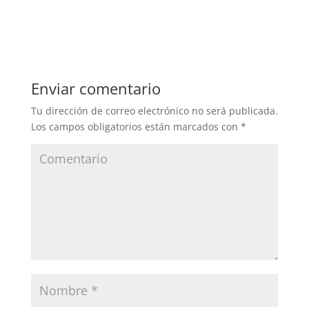
Enviar comentario
Tu dirección de correo electrónico no será publicada.
Los campos obligatorios están marcados con
*