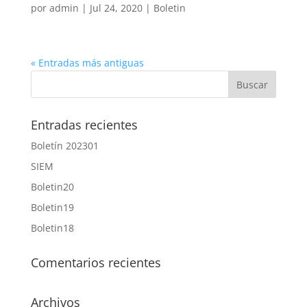
por
admin
|
Jul 24, 2020
|
Boletin
« Entradas más antiguas
Entradas recientes
Boletín 202301
SIEM
Boletin20
Boletin19
Boletin18
Comentarios recientes
Archivos