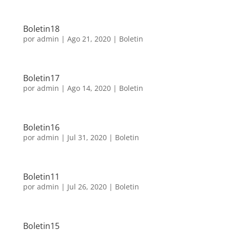
Boletin18
por
admin
|
Ago 21, 2020
|
Boletin
Boletin17
por
admin
|
Ago 14, 2020
|
Boletin
Boletin16
por
admin
|
Jul 31, 2020
|
Boletin
Boletin11
por
admin
|
Jul 26, 2020
|
Boletin
Boletin15