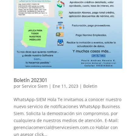
Boletín 202301
por
Service Siem
|
Ene 11, 2023
|
Boletin
WhatsApp-SIEM Hola Te invitamos a conocer nuestro
nuevo servicio de notificaciones WhatsApp Business
Siem. Solicita la demostración sin compromiso, por
cualquiera de nuestros medios de atención. E-Mail:
gerenciacomercial@servicesiem.com.co Hablar con
un asesor click...