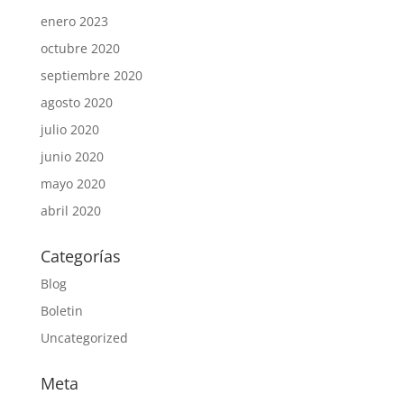
enero 2023
octubre 2020
septiembre 2020
agosto 2020
julio 2020
junio 2020
mayo 2020
abril 2020
Categorías
Blog
Boletin
Uncategorized
Meta