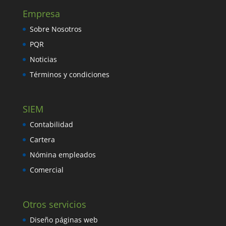
Empresa
Sobre Nosotros
PQR
Noticias
Términos y condiciones
SIEM
Contabilidad
Cartera
Nómina empleados
Comercial
Otros servicios
Diseño páginas web