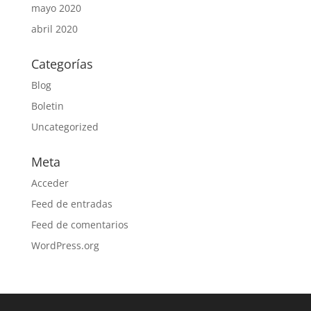
mayo 2020
abril 2020
Categorías
Blog
Boletin
Uncategorized
Meta
Acceder
Feed de entradas
Feed de comentarios
WordPress.org