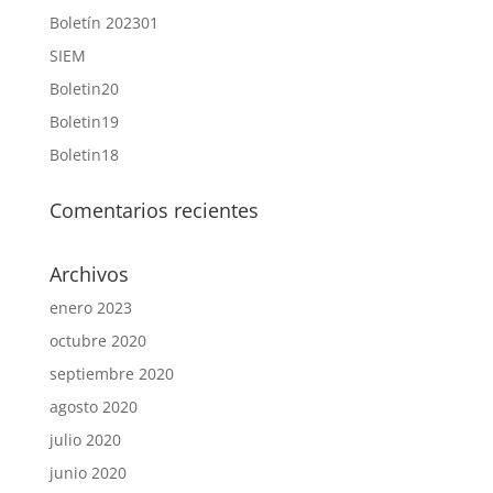
Boletín 202301
SIEM
Boletin20
Boletin19
Boletin18
Comentarios recientes
Archivos
enero 2023
octubre 2020
septiembre 2020
agosto 2020
julio 2020
junio 2020