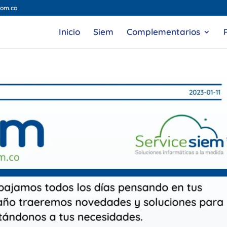
com.co
Inicio
Siem
Complementarios