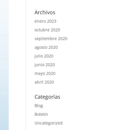
Archivos
enero 2023
octubre 2020
septiembre 2020
agosto 2020
julio 2020
junio 2020
mayo 2020
abril 2020
Categorías
Blog
Boletin
Uncategorized