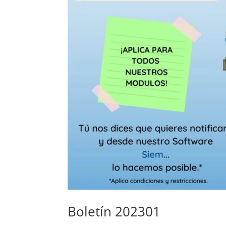
Boletín 202301