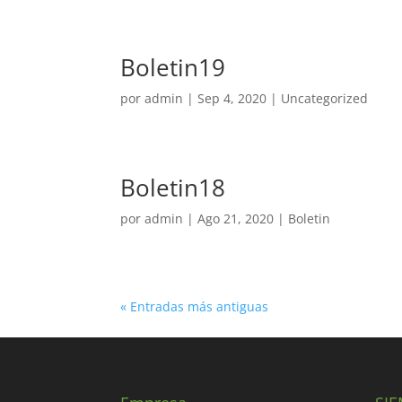
Boletin19
por
admin
|
Sep 4, 2020
|
Uncategorized
Boletin18
por
admin
|
Ago 21, 2020
|
Boletin
« Entradas más antiguas