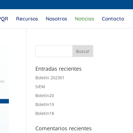
PQR
Recursos
Nosotros
Noticias
Contacto
Entradas recientes
Boletín 202301
SIEM
Boletin20
Boletin19
Boletin18
Comentarios recientes