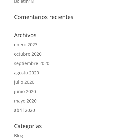
Boletin18
Comentarios recientes
Archivos
enero 2023
octubre 2020
septiembre 2020
agosto 2020
julio 2020
junio 2020
mayo 2020
abril 2020
Categorías
Blog