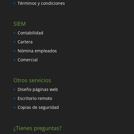
Términos y condiciones
SIEM
Contabilidad
Cartera
Nómina empleados
Comercial
Otros servicios
Diseño páginas web
Escritorio remoto
Copias de seguridad
¿Tienes preguntas?