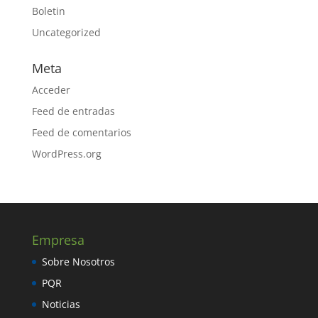
Boletin
Uncategorized
Meta
Acceder
Feed de entradas
Feed de comentarios
WordPress.org
Empresa
Sobre Nosotros
PQR
Noticias