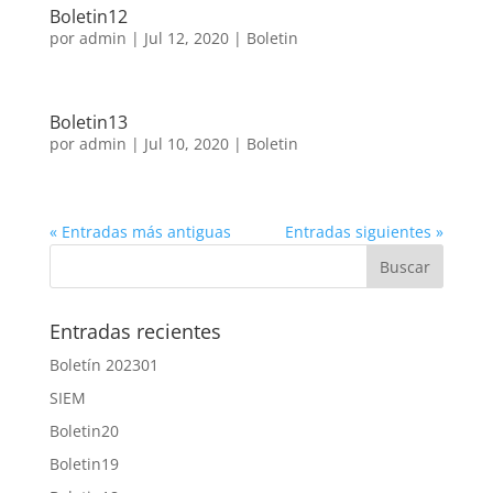
Boletin12
por
admin
|
Jul 12, 2020
|
Boletin
Boletin13
por
admin
|
Jul 10, 2020
|
Boletin
« Entradas más antiguas
Entradas siguientes »
Entradas recientes
Boletín 202301
SIEM
Boletin20
Boletin19