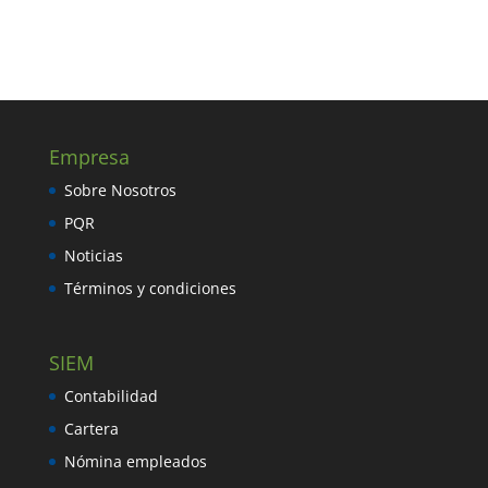
Empresa
Sobre Nosotros
PQR
Noticias
Términos y condiciones
SIEM
Contabilidad
Cartera
Nómina empleados