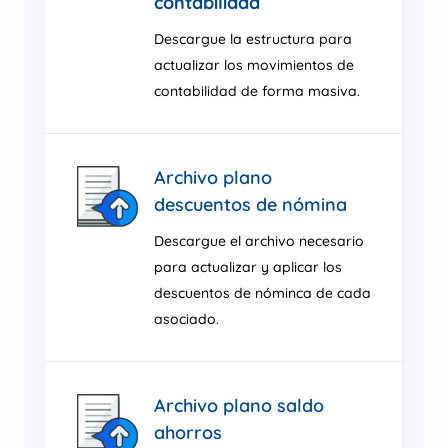
contabilidad
Descargue la estructura para
actualizar los movimientos de
contabilidad de forma masiva.
Archivo plano
descuentos de nómina
Descargue el archivo necesario
para actualizar y aplicar los
descuentos de nóminca de cada
asociado.
Archivo plano saldo
ahorros