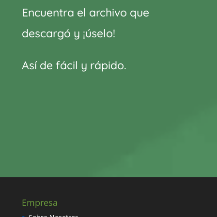
Encuentra el archivo que
descargó y ¡úselo!
Así de fácil y rápido.
Empresa