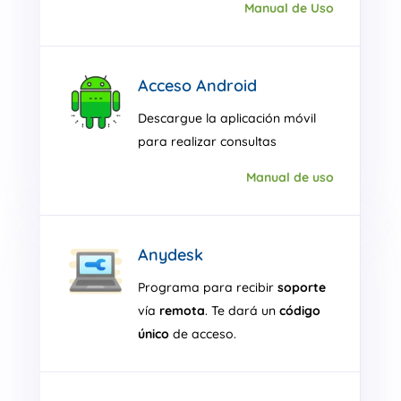
Manual de Uso
Acceso Android
Descargue la aplicación móvil
para realizar consultas
Manual de uso
Anydesk
Programa para recibir
soporte
vía
remota
. Te dará un
código
único
de acceso.