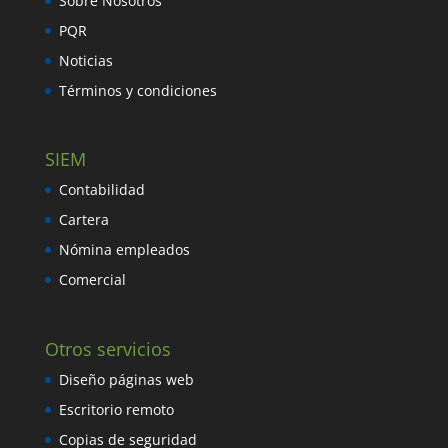
Sobre Nosotros
PQR
Noticias
Términos y condiciones
SIEM
Contabilidad
Cartera
Nómina empleados
Comercial
Otros servicios
Diseño páginas web
Escritorio remoto
Copias de seguridad