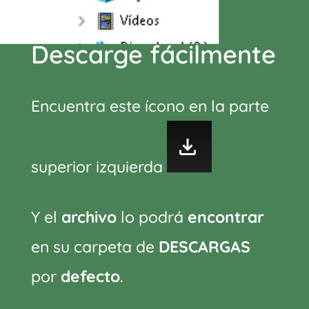
Descarge fácilmente
Encuentra este ícono en la parte
superior izquierda
Y el
archivo
lo podrá
encontrar
en su carpeta de
DESCARGAS
por
defecto
.