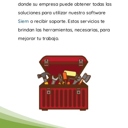
donde su empresa puede obtener todas las
soluciones para utilizar nuestro software
Siem
o recibir soporte. Estos servicios te
brindan las herramientas, necesarias, para
mejorar tu trabajo.