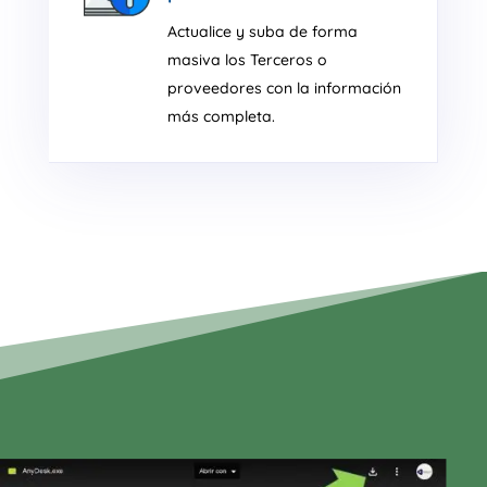
Actualice y suba de forma
masiva los Terceros o
proveedores con la información
más completa.