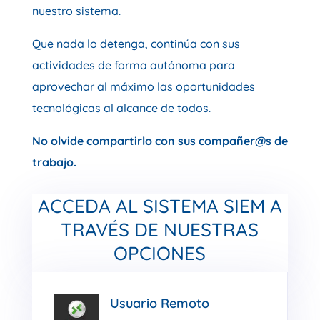
nuestro sistema.
Que nada lo detenga, continúa con sus
actividades de forma autónoma para
aprovechar al máximo las oportunidades
tecnológicas al alcance de todos.
No olvide compartirlo con sus compañer@s de
trabajo.
ACCEDA AL SISTEMA SIEM A
TRAVÉS DE NUESTRAS
OPCIONES
Usuario Remoto