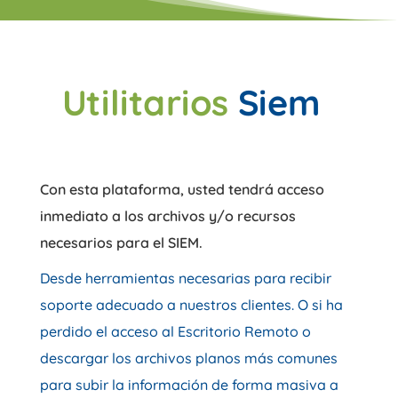
Utilitarios
Siem
Con esta plataforma, usted tendrá acceso
inmediato a los archivos y/o recursos
necesarios para el SIEM.
Desde herramientas necesarias para recibir
soporte adecuado a nuestros clientes. O si ha
perdido el acceso al Escritorio Remoto o
descargar los archivos planos más comunes
para subir la información de forma masiva a