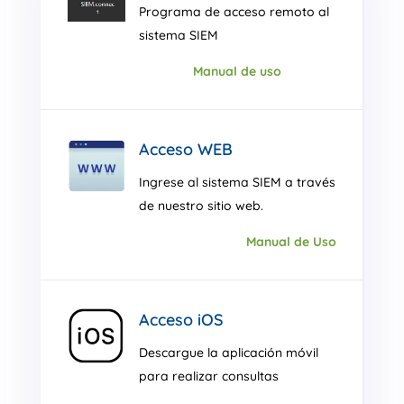
Programa de acceso remoto al
sistema SIEM
Manual de uso
Acceso WEB
Ingrese al sistema SIEM a través
de nuestro sitio web.
Manual de Uso
Acceso iOS
Descargue la aplicación móvil
para realizar consultas