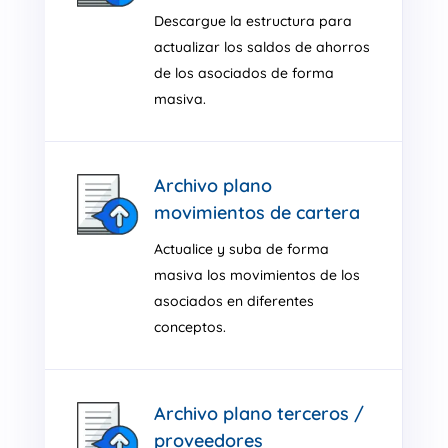
Descargue la estructura para
actualizar los saldos de ahorros
de los asociados de forma
masiva.
Archivo plano
movimientos de cartera
Actualice y suba de forma
masiva los movimientos de los
asociados en diferentes
conceptos.
Archivo plano terceros /
proveedores