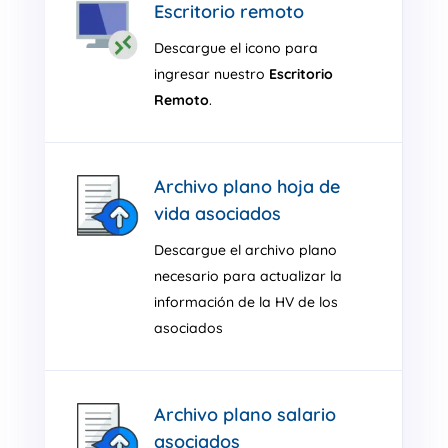
Escritorio remoto
Descargue el icono para
ingresar nuestro
Escritorio
Remoto
.
Archivo plano hoja de
vida asociados
Descargue el archivo plano
necesario para actualizar la
información de la HV de los
asociados
Archivo plano salario
asociados