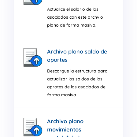
Actualice el salario de los
asociados con este archvio
plano de forma masiva.
Archivo plano saldo de
aportes
Descargue la estructura para
actualizar los saldos de los
aprotes de los asociados de
forma masiva.
Archivo plano
movimientos