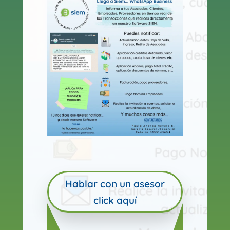
Hablar con un asesor
click aquí