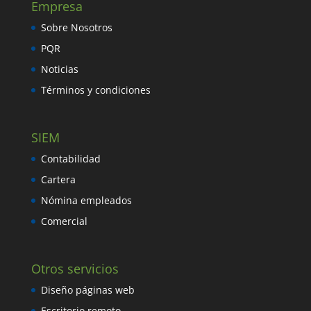
Empresa
Sobre Nosotros
PQR
Noticias
Términos y condiciones
SIEM
Contabilidad
Cartera
Nómina empleados
Comercial
Otros servicios
Diseño páginas web
Escritorio remoto