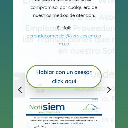
compromiso, por cualquiera de
nuestros medios de atención.
E-Mail:
gerenciacomercial@servicesiem.co
m.co
Hablar con un asesor
click aquí